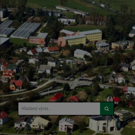
Hľadaný výraz...