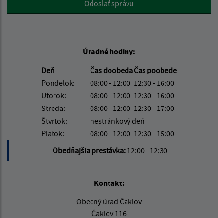
Odoslať správu
Úradné hodiny:
Deň
Čas doobeda
Čas poobede
Pondelok:
08:00 - 12:00
12:30 - 16:00
Utorok:
08:00 - 12:00
12:30 - 16:00
Streda:
08:00 - 12:00
12:30 - 17:00
Štvrtok:
nestránkový deň
Piatok:
08:00 - 12:00
12:30 - 15:00
Obedňajšia prestávka:
12:00 - 12:30
Kontakt:
Obecný úrad Čaklov
Čaklov 116