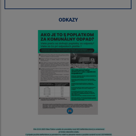
ODKAZY