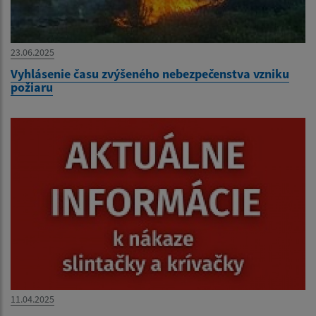
23.06.2025
Vyhlásenie času zvýšeného nebezpečenstva vzniku
požiaru
11.04.2025