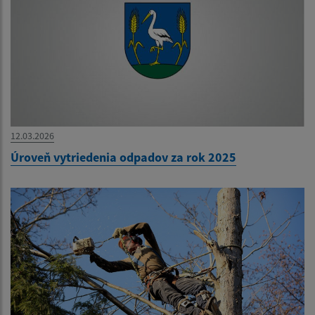
12.03.2026
Úroveň vytriedenia odpadov za rok 2025