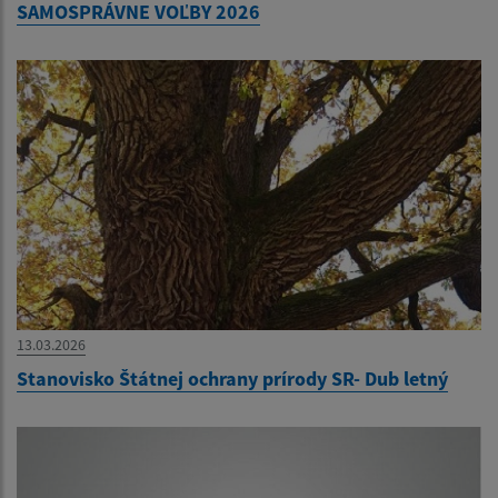
SAMOSPRÁVNE VOĽBY 2026
13.03.2026
Stanovisko Štátnej ochrany prírody SR- Dub letný