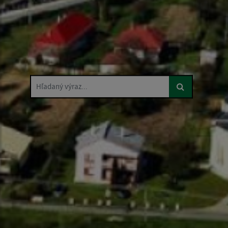
Hľadaný výraz...