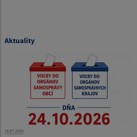
Aktuality
16.07.2026