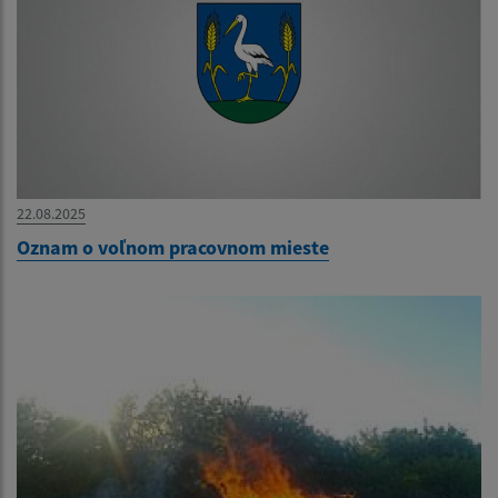
22.08.2025
Oznam o voľnom pracovnom mieste