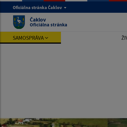
Oficiálna stránka Čaklov
Čaklov
Oficiálna stránka
SAMOSPRÁVA
ŽI