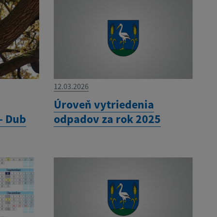
12.03.2026
Úroveň vytriedenia
- Dub
odpadov za rok 2025