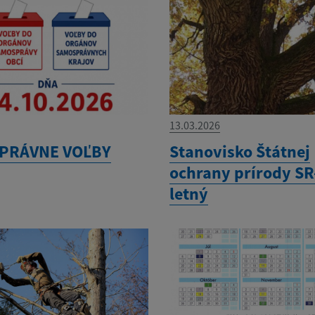
13.03.2026
PRÁVNE VOĽBY
Stanovisko Štátnej
ochrany prírody SR
letný