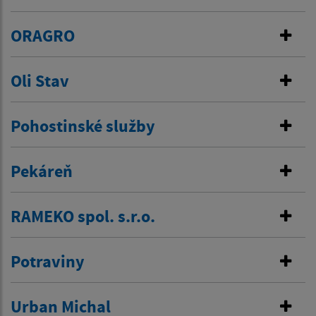
ORAGRO
Oli Stav
Pohostinské služby
Pekáreň
RAMEKO spol. s.r.o.
Potraviny
Urban Michal