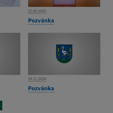
22.05.2025
Pozvánka
29.11.2024
Pozvánka