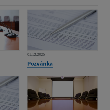
01.12.2025
Pozvánka