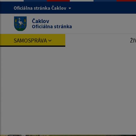
Oficiálna stránka Čaklov
Čaklov
Oficiálna stránka
SAMOSPRÁVA
ŽI