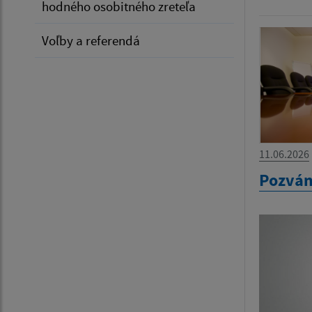
hodného osobitného zreteľa
Voľby a referendá
11.06.2026
Pozvá