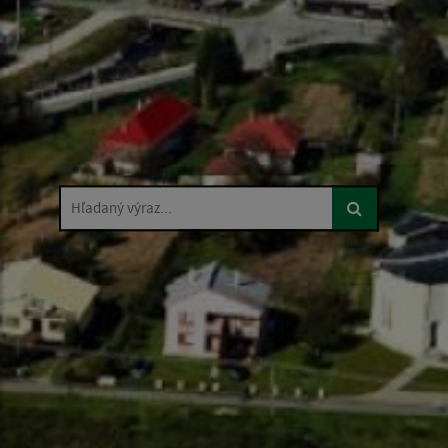
Hľadaný výraz...