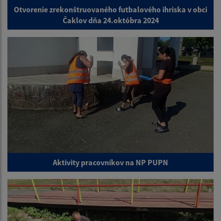
Otvorenie zrekonštruovaného futbalového ihriska v obci
Čaklov dňa 24.októbra 2024
Aktivity pracovníkov na NP PUPN