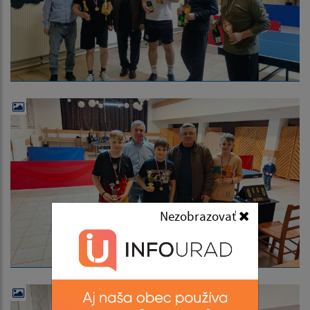
Nezobrazovať