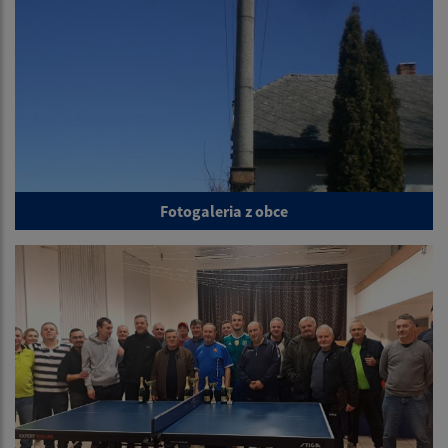
Fotogaleria z obce