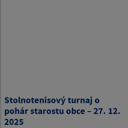
Stolnotenisový turnaj o
pohár starostu obce – 27. 12.
2025